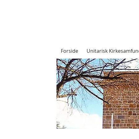
Forside
Unitarisk Kirkesamfun