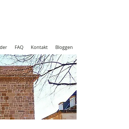
der
FAQ
Kontakt
Bloggen