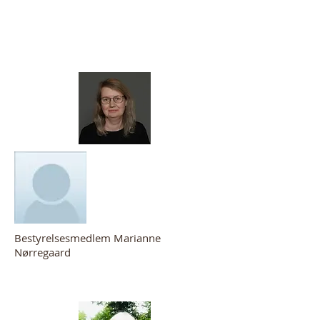
Bestyrelsesmedlem Marianne
Nørregaard