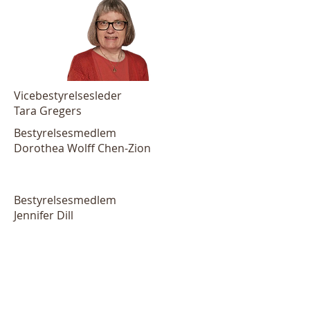
Vicebestyrelsesleder
Tara Gregers
Bestyrelsesmedlem
Dorothea Wolff Chen-Zion
Bestyrelsesmedlem
Jennifer Dill