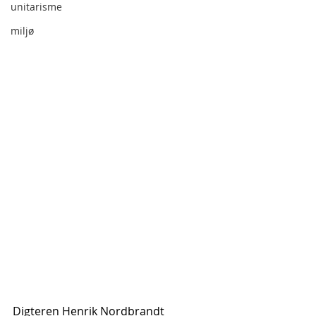
unitarisme
miljø
Digteren Henrik Nordbrandt 