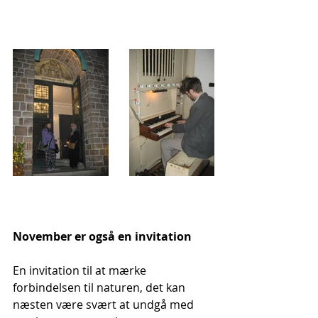
November er også en invitation 
En invitation til at mærke 
forbindelsen til naturen, det kan 
næsten være svært at undgå med 